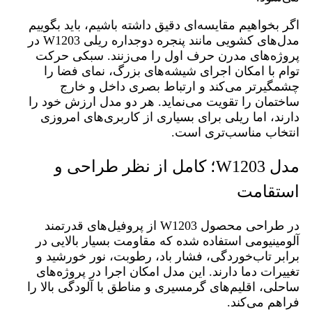
اگر بخواهیم مقایسه‌ای دقیق داشته باشیم، باید بگوییم
مدل‌های کشویی مانند پنجره دوجداره ریلی W1203 در
پروژه‌های مدرن حرف اول را می‌زنند. سبکی حرکت
توام با امکان اجرای شیشه‌های بزرگ، نمای فضا را
چشمگیرتر می‌کند و ارتباط بصری داخل و خارج
ساختمان را تقویت می‌نماید. هر دو مدل ارزش خود را
دارند، اما ریلی برای بسیاری از کاربری‌های امروزی
انتخاب مناسب‌تری است.
مدل W1203؛ کامل از نظر طراحی و
استقامت
در طراحی محصول W1203 از پروفیل‌های قدرتمند
آلومینیومی استفاده شده که مقاومت بسیار بالایی در
برابر تاب‌خوردگی، فشار باد، رطوبت، نور خورشید و
تغییرات دما دارند. این مدل امکان اجرا در پروژه‌های
ساحلی، اقلیم‌های گرمسیری و مناطق با آلودگی بالا را
فراهم می‌کند.