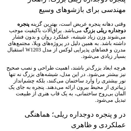
مهندسی برای بازشوهای وسیع
وقتی دهانه پنجره عریض است، بهترین گزینه
پنجره
دوجداره ریلی بزرگ
می‌باشد. یراق‌آلات باکیفیت موجب
می‌شوند وزن زیاد شیشه، عملکرد روان و بدون فشار
داشته باشد. به‌ همین دلیل در پروژه‌های ویلا، مجتمع‌های
مدرن و فضاهای پذیرایی لوکس از مدل W1203 استقبال
بسیار زیادی می‌شود.
هرچه ابعاد بزرگ‌تر باشند، اهمیت طراحی و نصب صحیح
نیز بیشتر می‌شود. در این مدل، شیشه‌های بزرگ نه تنها
نور بیشتری را وارد ساختمان می‌کنند، بلکه چشم‌انداز
زیباتری از محیط بیرون ارائه می‌دهند. پنجره به جای یک
المان بی‌روح ساختمانی، به یک قاب هنری از طبیعت
تبدیل می‌شود.
در و پنجره دوجداره ریلی؛ هماهنگی
عملکردی و ظاهری