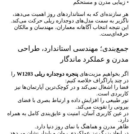
• زیبایی مدرن و مستحکم
هر سازنده‌ای که به استانداردهای روز اهمیت می‌دهد،
ناگزیر به سمت مدل‌های دوجداره ریلی حرکت می‌کند.
این نتیجه انتخاب آگاهانه معماران، مهندسان و مالکان
حرفه‌ای‌ست.
جمع‌بندی؛ مهندسی استاندارد، طراحی
مدرن و عملکرد ماندگار
اگر بخواهیم مزیت‌های
پنجره دوجداره ریلی
W1203
را
در چند پاراگراف خلاصه کنیم:
فضا را اشغال نمی‌کند و در کوچک‌ترین آپارتمان‌ها نیز
کاربردی است.
نور طبیعی را افزایش داده و ارتباط بصری با فضای
بیرونی را تقویت می‌کند.
در عین کاربری آسان، امنیت و عایق‌بندی کامل به همراه
دارد.
ظاهر مدرن و هماهنگ با نمای روز دنیا دارد.
در ابعاد بزرگ نیز عملکردی روان و پایدار نشان می‌دهد.