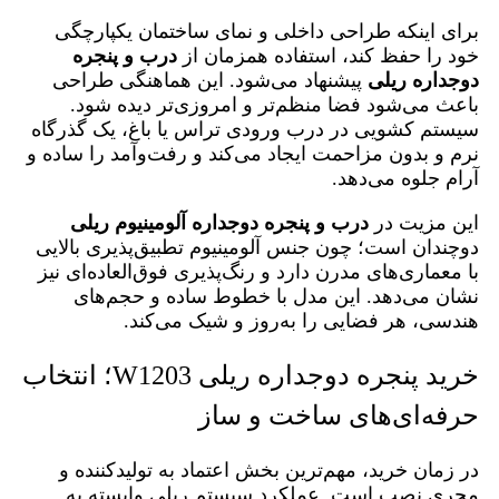
برای اینکه طراحی داخلی و نمای ساختمان یکپارچگی
خود را حفظ کند، استفاده همزمان از
درب و پنجره
دوجداره ریلی
پیشنهاد می‌شود. این هماهنگی طراحی
باعث می‌شود فضا منظم‌تر و امروزی‌تر دیده شود.
سیستم کشویی در درب ورودی تراس یا باغ، یک گذرگاه
نرم و بدون مزاحمت ایجاد می‌کند و رفت‌وآمد را ساده و
آرام جلوه می‌دهد.
این مزیت در
درب و پنجره دوجداره آلومینیوم ریلی
دوچندان است؛ چون جنس آلومینیوم تطبیق‌پذیری بالایی
با معماری‌های مدرن دارد و رنگ‌پذیری فوق‌العاده‌ای نیز
نشان می‌دهد. این مدل با خطوط ساده و حجم‌های
هندسی، هر فضایی را به‌روز و شیک می‌کند.
خرید پنجره دوجداره ریلی W1203؛ انتخاب
حرفه‌ای‌های ساخت و ساز
در زمان خرید، مهم‌ترین بخش اعتماد به تولیدکننده و
مجری نصب است. عملکرد سیستم ریلی وابسته به