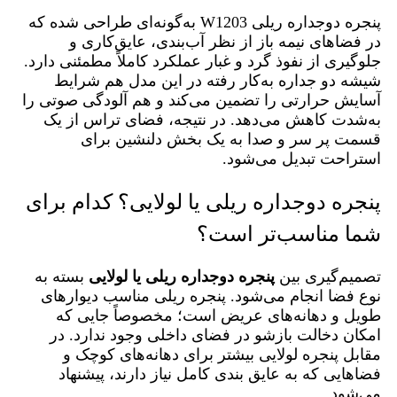
پنجره دوجداره ریلی W1203 به‌گونه‌ای طراحی شده که
در فضاهای نیمه‌ باز از نظر آب‌بندی، عایق‌کاری و
جلوگیری از نفوذ گرد و غبار عملکرد کاملاً مطمئنی دارد.
شیشه دو جداره به‌کار رفته در این مدل هم شرایط
آسایش حرارتی را تضمین می‌کند و هم آلودگی صوتی را
به‌شدت کاهش می‌دهد. در نتیجه، فضای تراس از یک
قسمت پر سر و صدا به‌ یک بخش دلنشین برای
استراحت تبدیل می‌شود.
پنجره دوجداره ریلی یا لولایی؟ کدام برای
شما مناسب‌تر است؟
تصمیم‌گیری بین
پنجره دوجداره ریلی یا لولایی
بسته به
نوع فضا انجام می‌شود. پنجره ریلی مناسب دیوارهای
طویل و دهانه‌های عریض است؛ مخصوصاً جایی که
امکان دخالت بازشو در فضای داخلی وجود ندارد. در
مقابل پنجره لولایی بیشتر برای دهانه‌های کوچک و
فضاهایی که به عایق‌ بندی کامل نیاز دارند، پیشنهاد
می‌شود.