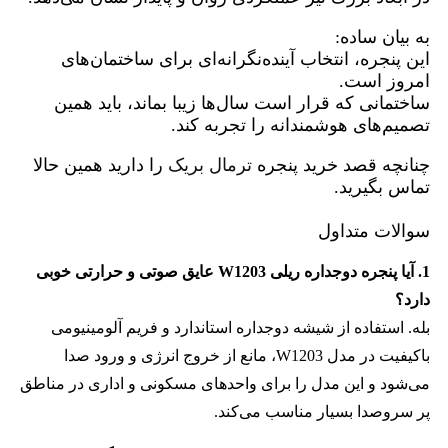
به بیان ساده:
این پنجره، انتخاب آینده‌نگرانه‌ای برای ساختمان‌های
امروز است.
ساختمانی که قرار است سال‌ها زیبا بماند، باید همین
تصمیم‌های هوشمندانه را تجربه کند.
چنانچه قصد خرید پنجره
ترمال بریک
را دارید همین حالا
تماس بگیرید.
سوالات متداول
1. آیا پنجره دوجداره ریلی W1203 عایق صوتی و حرارتی خوبی
دارد؟
بله. استفاده از شیشه دوجداره استاندارد و فریم آلومینیومی
باکیفیت در مدل W1203، مانع از خروج انرژی و ورود صدا
می‌شود و این مدل را برای واحدهای مسکونی و اداری در مناطق
پر سروصدا بسیار مناسب می‌کند.