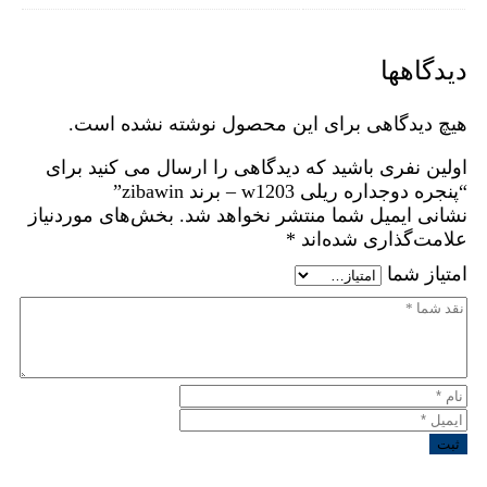
دیدگاهها
هیچ دیدگاهی برای این محصول نوشته نشده است.
اولین نفری باشید که دیدگاهی را ارسال می کنید برای
“پنجره دوجداره ریلی w1203 – برند zibawin”
نشانی ایمیل شما منتشر نخواهد شد.
بخش‌های موردنیاز
علامت‌گذاری شده‌اند
*
امتیاز شما