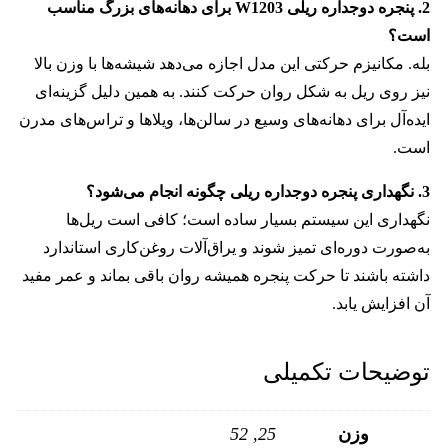
2. پنجره دوجداره ریلی W1203 برای دهانه‌های بزرگ مناسب
است؟
بله. مکانیزم حرکتی این مدل اجازه می‌دهد شیشه‌ها با وزن بالا
نیز روی ریل به شکل روان حرکت کنند. به همین دلیل گزینه‌ای
ایده‌آل برای دهانه‌های وسیع در سالن‌ها، ویلاها و تراس‌های مدرن
است.
3. نگهداری پنجره دوجداره ریلی چگونه انجام می‌شود؟
نگهداری این سیستم بسیار ساده است؛ کافی است ریل‌ها
به‌صورت دوره‌ای تمیز شوند و یراق‌آلات روغن‌کاری استاندارد
داشته باشند تا حرکت پنجره همیشه روان باقی بماند و عمر مفید
آن افزایش یابد.
توضیحات تکمیلی
وزن
25, 52