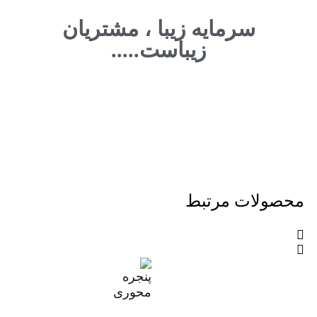
سرمایه زیبا ، مشتریان
زیباست.....
محصولات مرتبط