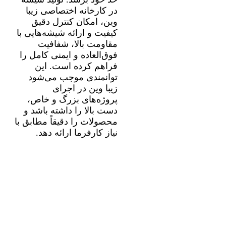
در کارخانه اختصاصی زیبا
وین، امکان کنترل دقیق
کیفیت و ارائه شیشه‌هایی با
مقاومت بالا، شفافیت
فوق‌العاده و ایمنی کامل را
فراهم کرده است. این
توانمندی موجب می‌شود
زیبا وین در اجرای
پروژه‌های بزرگ و خاص،
دست بالا را داشته باشد و
محصولات را دقیقاً مطابق با
نیاز کارفرما ارائه دهد.