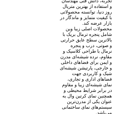
تجربه، دانش فنی مهندسان
و استفاده از بهترین متریال
روز دنیا، توانسته محصولاتی
با کیفیت متمایز و ماندگار در
بازار عرضه کند.
محصولات اصلی زیبا وین
شامل پنجره ترمال بریک با
بالاترین سطح عایق حرارتی
و صوتی، درب و پنجره
نرمال با طراحی کلاسیک و
مقاوم، نرده شیشه‌ای مدرن
و ایمن برای فضاهای داخلی
و خارجی، پارتیشن شیشه‌ای
شیک و کاربردی جهت
فضاهای اداری و تجاری،
نمای شیشه‌ای زیبا و مقاوم
در برابر شرایط محیطی و
همچنین نمای کرتین وال به
عنوان یکی از مدرن‌ترین
سیستم‌های نمای ساختمانی
می‌باشد.