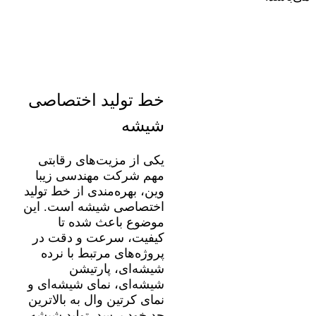
خط تولید اختصاصی
شیشه
یکی از مزیت‌های رقابتی
مهم شرکت مهندسی زیبا
وین، بهره‌مندی از خط تولید
اختصاصی شیشه است. این
موضوع باعث شده تا
کیفیت، سرعت و دقت در
پروژه‌های مرتبط با نرده
شیشه‌ای، پارتیشن
شیشه‌ای، نمای شیشه‌ای و
نمای کرتین وال به بالاترین
حد خود برسد. تولید شیشه