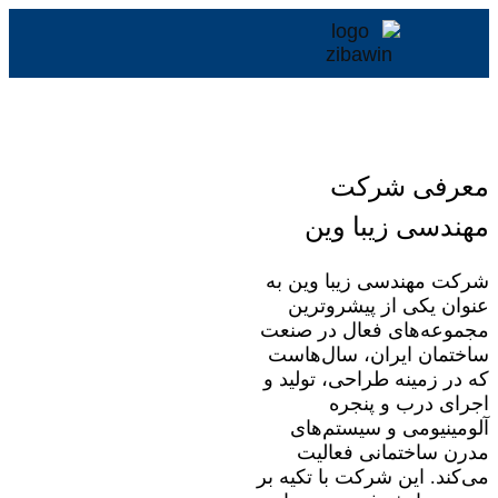
معرفی شرکت
مهندسی زیبا وین
شرکت مهندسی زیبا وین به
عنوان یکی از پیشروترین
مجموعه‌های فعال در صنعت
ساختمان ایران، سال‌هاست
که در زمینه طراحی، تولید و
اجرای درب و پنجره
آلومینیومی و سیستم‌های
مدرن ساختمانی فعالیت
می‌کند. این شرکت با تکیه بر