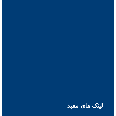
لینک های مفید