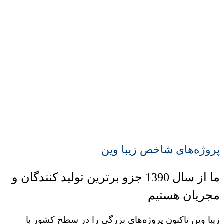
پروژه‌های شاخص زیبا وین
ما از سال 1390 جزو برترین تولید کنندگان و
مجریان هستیم
زیبا وین تاکنون پروژه‌های بزرگی را در سطح کشور با