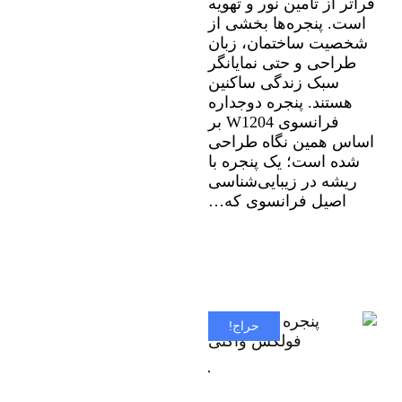
فراتر از تأمین نور و تهویه
است. پنجره‌ها بخشی از
شخصیت ساختمان، زبان
طراحی و حتی نمایانگر
سبک زندگی ساکنین
هستند. پنجره دوجداره
فرانسوی W1204 بر
اساس همین نگاه طراحی
شده است؛ یک پنجره با
ریشه در زیبایی‌شناسی
اصیل فرانسوی که…
حراج!