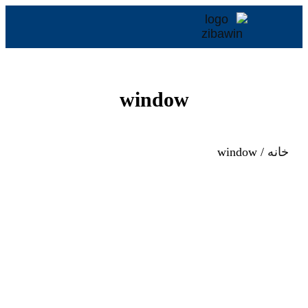
window
خانه
/ window