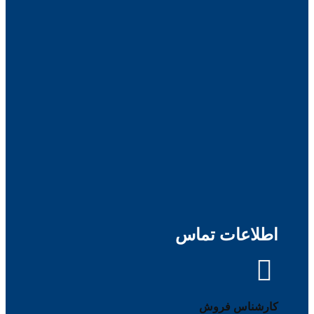
اطلاعات تماس
کارشناس فروش