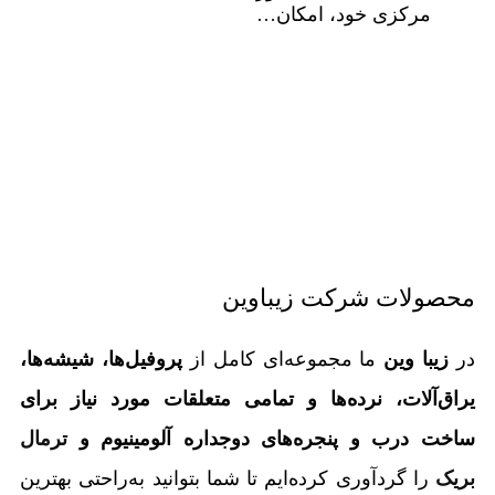
مرکزی خود، امکان…
محصولات شرکت زیباوین
در
زیبا وین
ما مجموعه‌ای کامل از
پروفیل‌ها، شیشه‌ها،
یراق‌آلات، نرده‌ها و تمامی متعلقات مورد نیاز برای
ساخت درب و پنجره‌های دوجداره آلومینیوم و
ترمال
بریک
را گردآوری کرده‌ایم تا شما بتوانید به‌راحتی بهترین