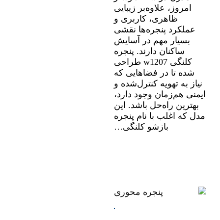
امروز، علاوه‌بر زیبایی
ظاهری، کاربری و
عملکرد پنجره‌ها نقشی
بسیار مهم در آسایش
ساکنان دارند. پنجره
کلنگی w1207 طراحی
شده تا در فضاهایی که
نیاز به تهویه کنترل‌شده و
ایمنی هم‌زمان وجود دارد،
بهترین راه‌حل باشد. این
مدل که اغلب با نام پنجره
بازشو کلنگی…