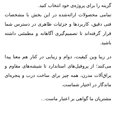
گزینه را برای پروژه‌ی خود انتخاب کنید.
تمامی محصولات ارائه‌شده در این بخش با مشخصات
فنی دقیق، کاربردها و جزئیات ظاهری در دسترس شما
قرار گرفته‌اند تا تصمیم‌گیری آگاهانه و مطمئنی داشته
باشید.
در زیبا وین کیفیت، دوام و زیبایی در کنار هم معنا پیدا
می‌کنند؛ از پروفیل‌های استاندارد تا شیشه‌های مقاوم و
یراق‌آلات مدرن، همه چیز برای ساخت درب و پنجره‌ای
ماندگار در اختیار شماست.
مشتریان ما گواهی بر اعتبار ماست…