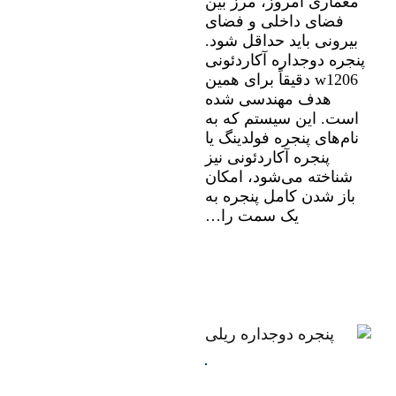
معماری امروز، مرز بین
فضای داخلی و فضای
بیرونی باید حداقل شود.
پنجره دوجداره آکاردئونی
w1206 دقیقاً برای همین
هدف مهندسی شده
است. این سیستم که به
نام‌های پنجره فولدینگ یا
پنجره آکاردئونی نیز
شناخته می‌شود، امکان
باز شدن کامل پنجره به
یک سمت را…