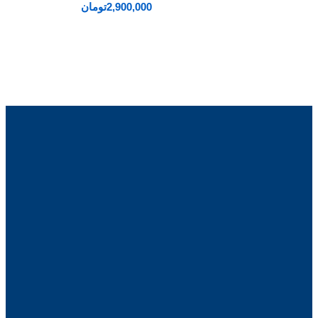
2,900,000
تومان