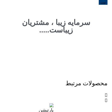
سرمایه زیبا ، مشتریان
زیباست.....
محصولات مرتبط