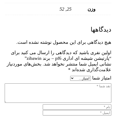
وزن
25, 52
دیدگاهها
هیچ دیدگاهی برای این محصول نوشته نشده است.
اولین نفری باشید که دیدگاهی را ارسال می کنید برای
“پارتیشن شیشه ای اداری pf6 – برند zibawin”
نشانی ایمیل شما منتشر نخواهد شد.
بخش‌های موردنیاز
علامت‌گذاری شده‌اند
*
امتیاز شما