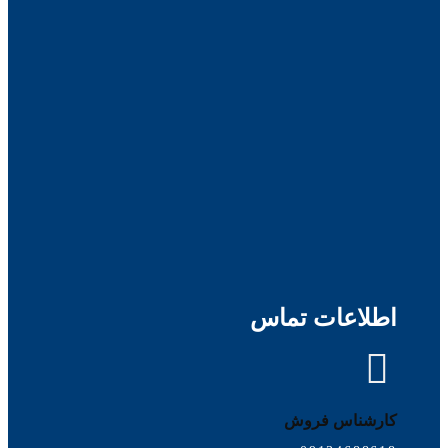
اطلاعات تماس
کارشناس فروش