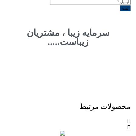
سرمایه زیبا ، مشتریان
زیباست.....
محصولات مرتبط