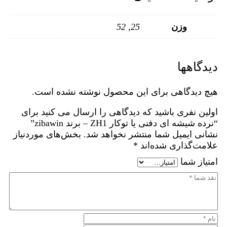
وزن
25, 52
دیدگاهها
هیچ دیدگاهی برای این محصول نوشته نشده است.
اولین نفری باشید که دیدگاهی را ارسال می کنید برای
“نرده شیشه ای دفنی یا توکار ZH1 – برند zibawin”
نشانی ایمیل شما منتشر نخواهد شد.
بخش‌های موردنیاز
علامت‌گذاری شده‌اند
*
امتیاز شما