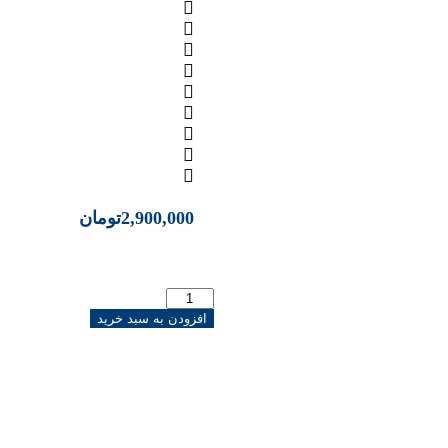
2,900,000
تومان
افزودن به سبد خرید