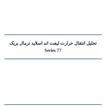
یل انتقال حرارت لیفت اند اسلاید ترمال بریک
Series 77