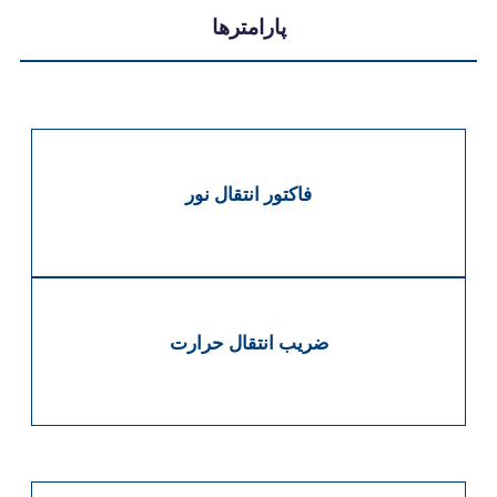
پارامترها
فاکتور انتقال نور
ضریب انتقال حرارت