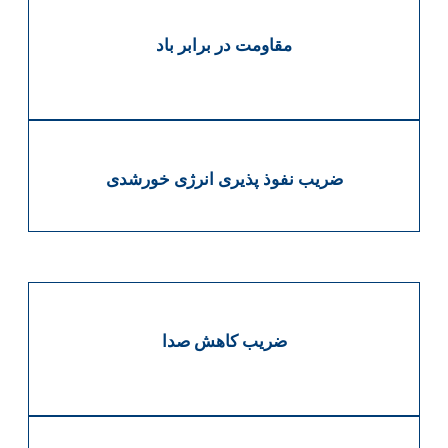
مقاومت در برابر باد
ضریب نفوذ پذیری انرژی خورشدی
ضریب کاهش صدا